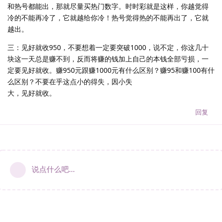
和热号都能出，那就尽量买热门数字。时时彩就是这样，你越觉得
冷的不能再冷了，它就越给你冷！热号觉得热的不能再出了，它就
越出。
三：见好就收950，不要想着一定要突破1000，说不定，你这几十
块这一天总是赚不到，反而将赚的钱加上自己的本钱全部亏损，一
定要见好就收。赚950元跟赚1000元有什么区别？赚95和赚100有什
么区别？不要在乎这点小的得失，因小失
大，见好就收。
回复
说点什么吧...