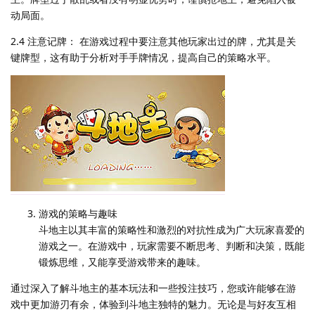
动局面。
2.4 注意记牌： 在游戏过程中要注意其他玩家出过的牌，尤其是关
键牌型，这有助于分析对手手牌情况，提高自己的策略水平。
游戏的策略与趣味
斗地主以其丰富的策略性和激烈的对抗性成为广大玩家喜爱的
游戏之一。在游戏中，玩家需要不断思考、判断和决策，既能
锻炼思维，又能享受游戏带来的趣味。
通过深入了解斗地主的基本玩法和一些投注技巧，您或许能够在游
戏中更加游刃有余，体验到斗地主独特的魅力。无论是与好友互相