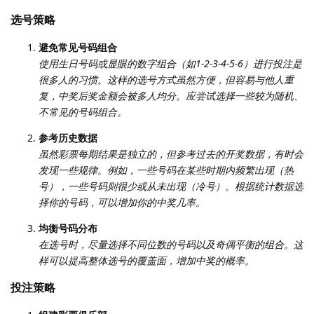
选号策略
避免常见号码组合
使用生日号码或显眼的数字组合（如1-2-3-4-5-6）进行投注是
很多人的习惯。这样的选号方式虽然方便，但容易与他人重
复，中奖后奖金额会被多人均分。应尝试选择一些较为随机、
不常见的号码组合。
参考历史数据
虽然彩票每期结果是独立的，但参考过去的开奖数据，有时会
发现一些规律。例如，一些号码在某些时期内频繁出现（热
号），一些号码则很少或从未出现（冷号）。根据统计数据选
择你的号码，可以增加你的中奖几率。
均衡号码分布
在选号时，尽量选择不同位数的号码以及奇偶平衡的组合。这
样可以提高整体选号的覆盖面，增加中奖的概率。
投注策略