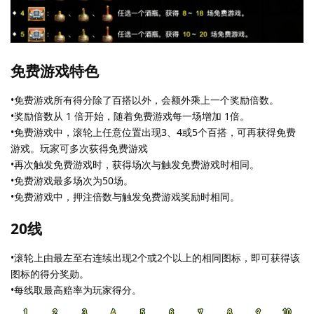
免费游戏特色
•免费游戏所有得分除了百搭以外，会额外乘上一个奖励倍数。
•奖励倍数从 1 倍开始，随着免费游戏每一场增加 1倍。
•免费游戏中，滚轮上任意位置出现3、4或5个百搭，可再获得免费
游戏。玩家可多次荻得免费游戏
•再次触发免费游戏时，获得场次与触发免费游戏时相同。
•免费游戏最多场次为50场。
•免费游戏中，押注倍数与触发免费游戏奖励时相同。
20线
•滚轮上由最左至右连续出现2个或2个以上的相同图标，即可获得该
图标的得分奖勋。
•每线取最高赔率为玩家得分。