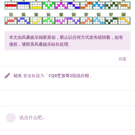
本文由风暴娱乐独家原创，禁止以任何方式发布或转载，如有
侵权，请联系风暴娱乐站长处理.
回复
站长
更改标题为「
CQ9芝加哥2玩法介绍
」
说点什么吧...