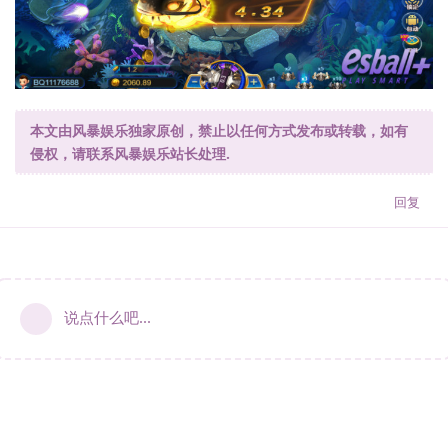
本文由风暴娱乐独家原创，禁止以任何方式发布或转载，如有
侵权，请联系风暴娱乐站长处理.
回复
说点什么吧...