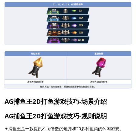
AG捕鱼王2D打鱼游戏技巧-场景介绍
AG捕鱼王2D打鱼游戏技巧-规则说明
✦捕鱼王是一款提供不同倍数的炮弹和20多种鱼类的休闲游戏。