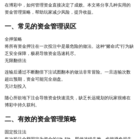
在博彩中，如何管理资金直接决定了成败。本文将分享几种实用的
资金管理策略，帮助玩家减少风险，提升收益。
一、常见的资金管理误区
全押策略
将所有资金押注在一次投注中是最危险的做法。这种“赌命式”行为缺
乏安全保障，极易导致资金迅速耗尽。
无限翻倍法
连输后通过不断翻倍下注试图翻本的做法非常冒险。一旦连输次数
超出预期，资金可能完全崩盘。
无计划投入
随心所欲地下注会导致资金快速流失，缺乏长远规划的玩家很难在
博彩中持久获利。
二、有效的资金管理策略
固定投注法
每次投注金额固定为资金的1%-5%，即使连续失败，也能避免损失