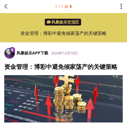
1
/
1
条
风暴娱乐交流区
资金管理：博彩中避免倾家荡产的关键策略
风暴娱乐APP下载
2024年12月18日
资金管理：博彩中避免倾家荡产的关键策略