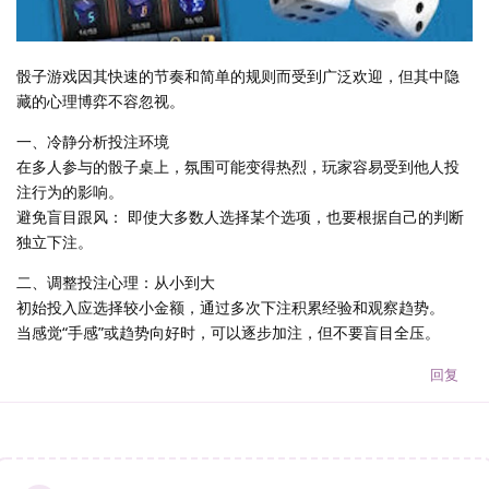
骰子游戏因其快速的节奏和简单的规则而受到广泛欢迎，但其中隐
藏的心理博弈不容忽视。
一、冷静分析投注环境
在多人参与的骰子桌上，氛围可能变得热烈，玩家容易受到他人投
注行为的影响。
避免盲目跟风： 即使大多数人选择某个选项，也要根据自己的判断
独立下注。
二、调整投注心理：从小到大
初始投入应选择较小金额，通过多次下注积累经验和观察趋势。
当感觉“手感”或趋势向好时，可以逐步加注，但不要盲目全压。
回复