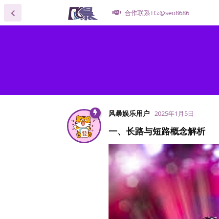
合作联系TG:@seo8686
风暴娱乐用户
2025年1月5日
一、长路与短路概念解析