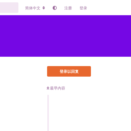
简体中文
注册
登录
登录以回复
最早内容