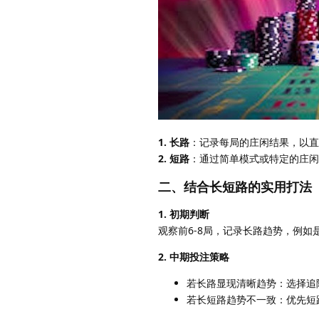
1. 长路
：记录每局的庄闲结果，以直
2. 短路
：通过简单模式或特定的庄闲
二、结合长短路的实用打法
1. 初期判断
观察前6-8局，记录长路趋势，例如
2. 中期投注策略
若长路显现清晰趋势：选择追
若长短路趋势不一致：优先短