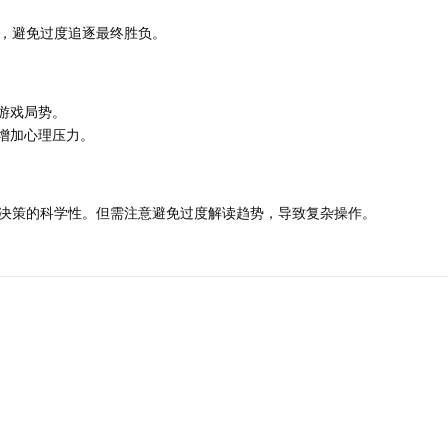
，避免过度追逐最终胜负。
游戏局势。
增加心理压力。
决策的科学性。但需注意避免过度解读趋势，导致复杂操作。