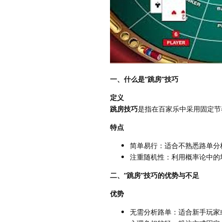
一、什么是“跳房”技巧
定义
跳房技巧
是指在百家乐中采用固定节
特点
简单易行：适合不熟悉路单分
注重随机性：利用概率论中的
二、“跳房”技巧的优势与不足
优势
无需分析路单：适合新手玩家