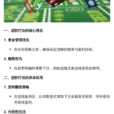
一、进阶打法的核心理念
1. 资金管理优先
在任何策略之前，确保设定清晰的预算与盈利目标。
2. 顺势而为
在趋势明确时果断下注，例如追随庄家连续获胜的牌局。
二、进阶打法的具体应用
1. 逆转翻倍策略
在连续输局后，以倍数形式增加下注金额直至获胜，弥补损失
并获得盈利。
2. 分段投注法