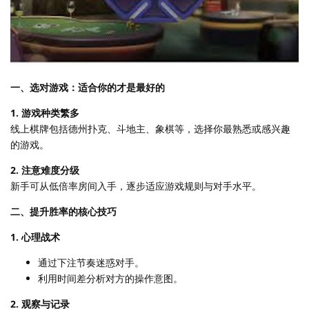
一、选对游戏：适合你的才是最好的
1. 游戏种类繁多
线上棋牌包括德州扑克、斗地主、象棋等，选择你最熟悉或感兴趣
的游戏。
2. 注意难度分级
新手可从低倍率房间入手，逐步适应游戏规则与对手水平。
二、提升胜率的核心技巧
1. 心理战术
通过下注节奏迷惑对手。
利用时间差分析对方的操作意图。
2. 观察与记录