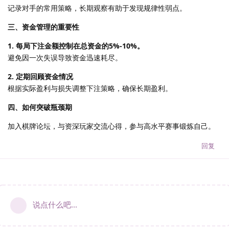
记录对手的常用策略，长期观察有助于发现规律性弱点。
三、资金管理的重要性
1. 每局下注金额控制在总资金的5%-10%。
避免因一次失误导致资金迅速耗尽。
2. 定期回顾资金情况
根据实际盈利与损失调整下注策略，确保长期盈利。
四、如何突破瓶颈期
加入棋牌论坛，与资深玩家交流心得，参与高水平赛事锻炼自己。
回复
说点什么吧...