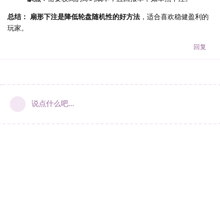
总结：
扇形下注是降低轮盘随机性的好方法
，适合喜欢稳健盈利的
玩家。
回复
说点什么吧...