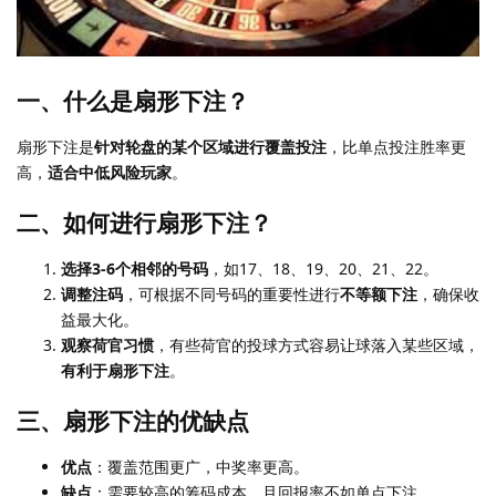
一、什么是扇形下注？
扇形下注是
针对轮盘的某个区域进行覆盖投注
，比单点投注胜率更
高，
适合中低风险玩家
。
二、如何进行扇形下注？
选择3-6个相邻的号码
，如17、18、19、20、21、22。
调整注码
，可根据不同号码的重要性进行
不等额下注
，确保收
益最大化。
观察荷官习惯
，有些荷官的投球方式容易让球落入某些区域，
有利于扇形下注
。
三、扇形下注的优缺点
优点
：覆盖范围更广，中奖率更高。
缺点
：需要较高的筹码成本，且回报率不如单点下注。