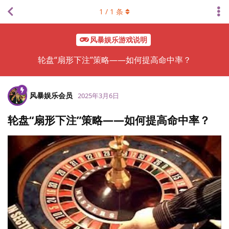
1
/
1
条
风暴娱乐游戏说明
轮盘“扇形下注”策略——如何提高命中率？
风暴娱乐会员
2025年3月6日
轮盘“扇形下注”策略——如何提高命中率？