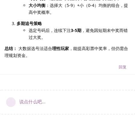
大小均衡
：选择大（5-9）+小（0-4）均衡的组合，提
高中奖概率。
多期追号策略
选定号码后，连续下注
3-5期
，避免因短期未中奖而错
过大奖。
总结：
大数据选号法适合
理性玩家
，能提高彩票中奖率，但仍需合
理规划资金。
回复
说点什么吧...