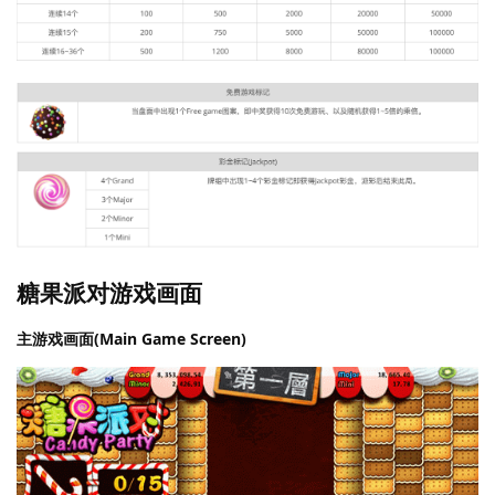
糖果派对游戏画面
主游戏画面(Main Game Screen)