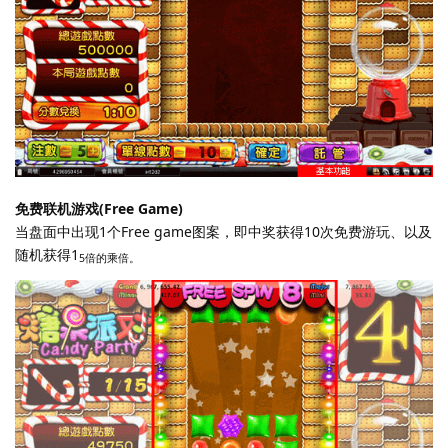
免费联机游戏(Free Game)
当盘面中出现1个Free game图案，即中奖获得10次免费游玩、以及
随机获得1
5倍的乘倍。