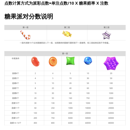
点数计算方式为派彩点数=单注点数/10 X 糖果赔率 X 注数
糖果派对分数说明