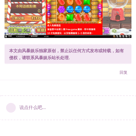
本文由风暴娱乐独家原创，禁止以任何方式发布或转载，如有
侵权，请联系风暴娱乐站长处理.
回复
说点什么吧...