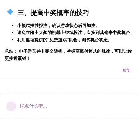
三、提高中奖概率的技巧
小额试探性投注，确认游戏状态后再加注。
避免在刚出大奖的机器上继续投注，应换到其他未中奖机台。
利用赌场提供的“免费游戏”机会，测试机台状态。
总结：
电子游艺并非完全随机，掌握高赔付模式的规律，可以让你
更接近赢钱！
回复
说点什么吧...