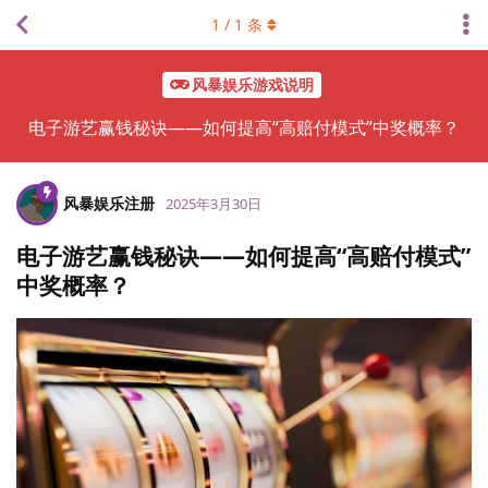
1
/
1
条
风暴娱乐游戏说明
电子游艺赢钱秘诀——如何提高“高赔付模式”中奖概率？
风暴娱乐注册
2025年3月30日
电子游艺赢钱秘诀——如何提高“高赔付模式”
中奖概率？