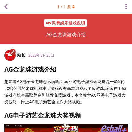
1
/
1
条
风暴娱乐游戏说明
AG金龙珠游戏介绍
站长
2023年8月25日
AG金龙珠游戏介绍
想知道AG电子金龙珠怎么玩吗？ag亚游电子游戏金龙珠是一款5轮
50赔付线的老虎机游戏，游戏设有基本游戏和奖励游戏,玩家在奖励
游戏有机会赢取奖金和触发免费游戏，本文教学AG亚游电子游戏大
奖技巧，附上AG电子游艺金龙珠大奖视频。
AG电子游艺金龙珠大奖视频