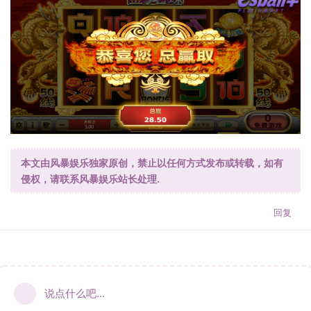
本文由风暴娱乐独家原创，禁止以任何方式发布或转载，如有
侵权，请联系风暴娱乐站长处理.
回复
说点什么吧...