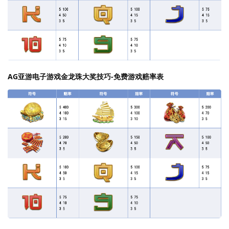
AG亚游电子游戏金龙珠大奖技巧-免费游戏赔率表