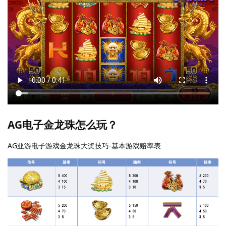
AG电子金龙珠怎么玩？
AG亚游电子游戏金龙珠大奖技巧-基本游戏赔率表