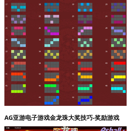
AG亚游电子游戏金龙珠大奖技巧-奖励游戏