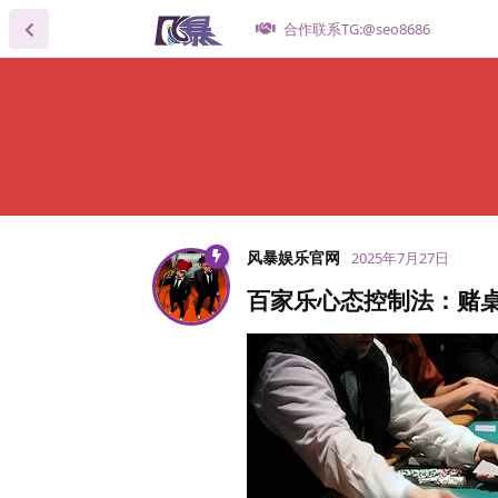
合作联系TG:@seo8686
风暴娱乐官网
2025年7月27日
百家乐心态控制法：赌