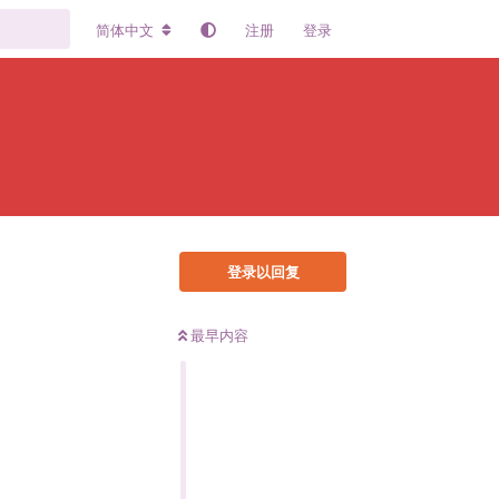
简体中文
注册
登录
登录以回复
最早内容