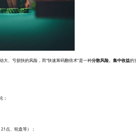
动大、亏损快的风险，而“快速筹码翻倍术”是一种
分散风险、集中收益
的
轮；
、21点、轮盘等）；
；