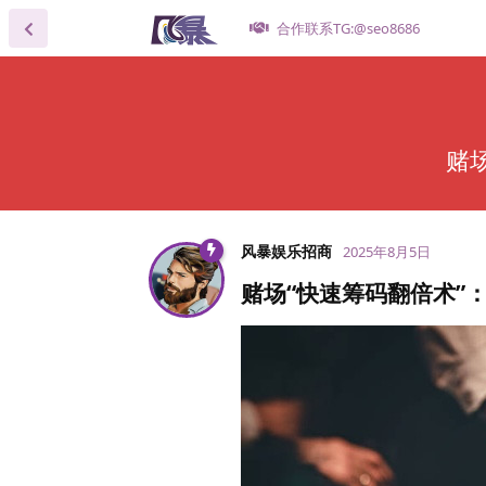
合作联系TG:@seo8686
赌
风暴娱乐招商
2025年8月5日
赌场“快速筹码翻倍术”