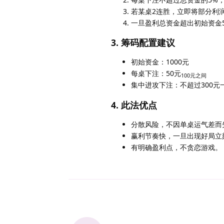
若某桌2连胜，立即将部分利
一旦盈利总资金超出初始资金
3. 筹码配置建议
初始资金：1000元
每桌下注：50元
100元之间
集中进攻下注：不超过300元
4. 此法优点
分散风险，不因单桌运气差而
赢利节奏快，一旦出现好局立
有明确盈利点，不贪恋游戏。