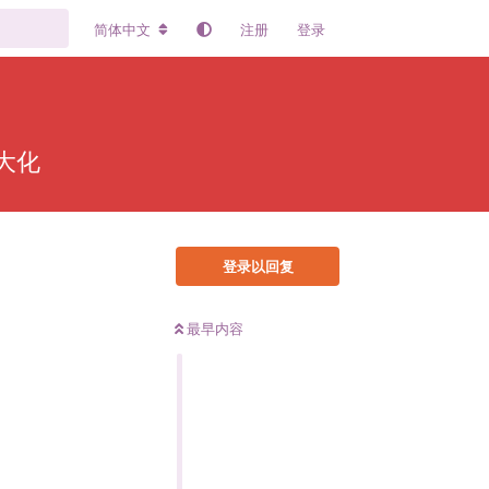
简体中文
注册
登录
大化
登录以回复
最早内容