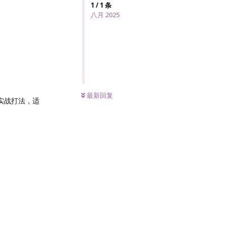
1
/
1
条
八月 2025
最新回复
实战打法，适