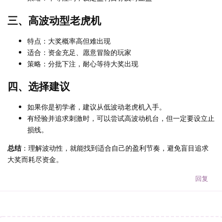
三、高波动型老虎机
特点：大奖概率高但难出现
适合：资金充足、愿意冒险的玩家
策略：分批下注，耐心等待大奖出现
四、选择建议
如果你是初学者，建议从低波动老虎机入手。
有经验并追求刺激时，可以尝试高波动机台，但一定要设立止
损线。
总结
：理解波动性，就能找到适合自己的盈利节奏，避免盲目追求
大奖而耗尽资金。
回复