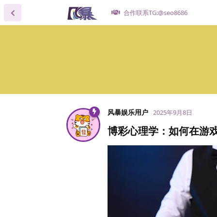
合作联系TG:@seo8686
风暴娱乐用户
2025年9月8日
博彩心理学：如何在游