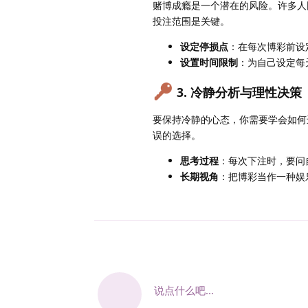
赌博成瘾是一个潜在的风险。许多人
投注范围是关键。
设定停损点
：在每次博彩前设
设置时间限制
：为自己设定每
3. 冷静分析与理性决策
要保持冷静的心态，你需要学会如何
误的选择。
思考过程
：每次下注时，要问
长期视角
：把博彩当作一种娱
说点什么吧...