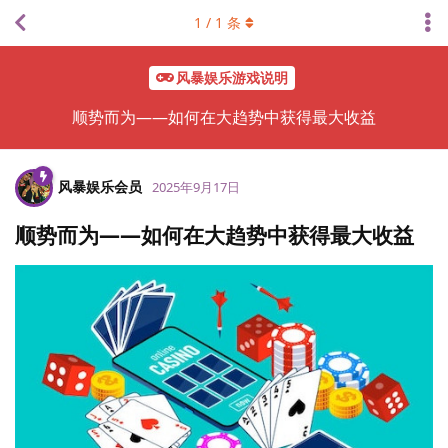
1
/
1
条
风暴娱乐游戏说明
顺势而为——如何在大趋势中获得最大收益
风暴娱乐会员
2025年9月17日
顺势而为——如何在大趋势中获得最大收益