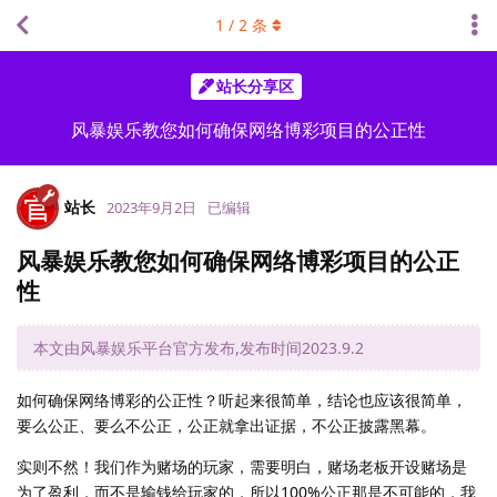
1
/
2
条
站长分享区
风暴娱乐教您如何确保网络博彩项目的公正性
站长
2023年9月2日
已编辑
风暴娱乐教您如何确保网络博彩项目的公正
性
本文由风暴娱乐平台官方发布,发布时间2023.9.2
如何确保网络博彩的公正性？听起来很简单，结论也应该很简单，
要么公正、要么不公正，公正就拿出证据，不公正披露黑幕。
实则不然！我们作为赌场的玩家，需要明白，赌场老板开设赌场是
为了盈利，而不是输钱给玩家的，所以100%公正那是不可能的，我