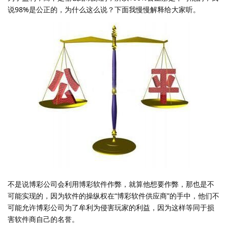
说98%是公正的，为什么这么说？下面我慢慢解释给大家听。
不是说博彩公司会利用博彩软件作弊，就算他想要作弊，那也是不
可能实现的，因为软件的操纵权在“博彩软件供应商”的手中，他们不
可能允许博彩公司为了牟利为侵害玩家的利益，因为这样等同于损
害软件商自己的名誉。