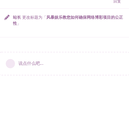
回复
站长
更改标题为「
风暴娱乐教您如何确保网络博彩项目的公正
性
」
说点什么吧...