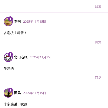
回复
李明
2025年11月15日
多谢楼主科普！
回复
北门老张
2025年11月15日
牛逼的
回复
湖风
2025年11月15日
非常感谢，收藏！