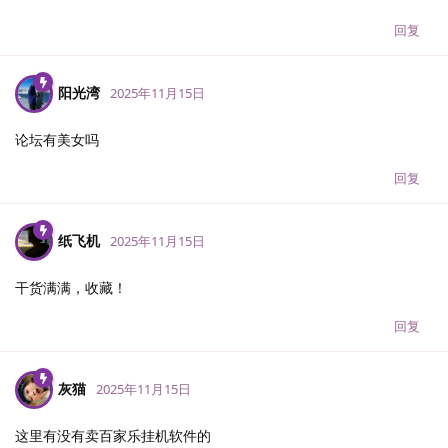
回复
阳光湾
2025年11月15日
论坛有美女吗
回复
纸飞机
2025年11月15日
干货满满，收藏！
回复
灰猫
2025年11月15日
这里有没有卖百家乐挂机软件的