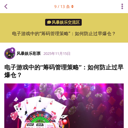
9
/
13
条
风暴娱乐交流区
电子游戏中的“筹码管理策略”：如何防止过早爆仓？
风暴娱乐彩票
2025年11月15日
电子游戏中的“筹码管理策略”：如何防止过早
爆仓？