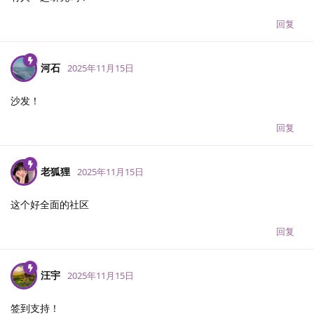
回复
河石
2025年11月15日
沙发！
回复
老狐狸
2025年11月15日
这个好全面的社区
回复
汪宇
2025年11月15日
签到支持！