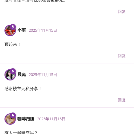
回复
小雨
2025年11月15日
顶起来！
回复
晨晓
2025年11月15日
感谢楼主无私分享！
回复
咖啡跑腿
2025年11月15日
有人一起研究吗？