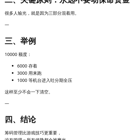
很多人输光，就是因为三部分混着用。
—
三、举例
10000 额度：
6000 存着
3000 用来跑
1000 等机台进入吐分期全压
这样至少不会一下清空。
—
四、结论
筹码管理比游戏技巧更重要，
没有管理＝所有优势都会被磨光。