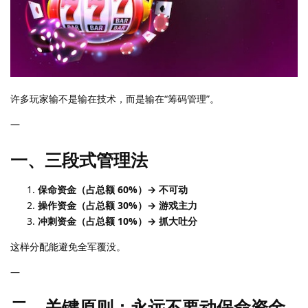
许多玩家输不是输在技术，而是输在“筹码管理”。
—
一、三段式管理法
保命资金（占总额 60%）→ 不可动
操作资金（占总额 30%）→ 游戏主力
冲刺资金（占总额 10%）→ 抓大吐分
这样分配能避免全军覆没。
—
二、关键原则：永远不要动保命资金