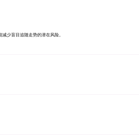
它能减少盲目追随走势的潜在风险。