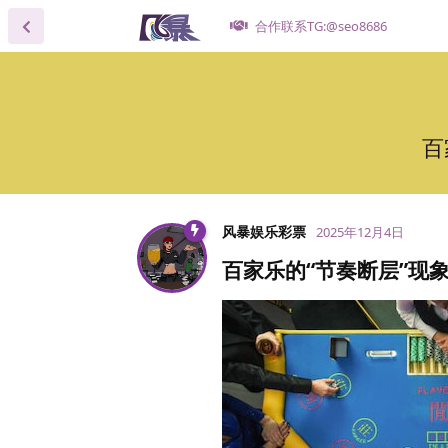
合作联系TG:@seo8686
百
风暴娱乐彩票
2025年12月4日
百家乐的“节奏断层”现