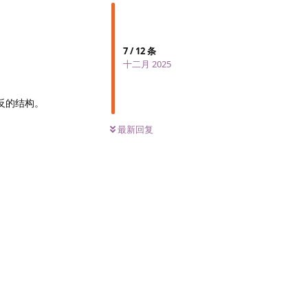
7
/
12
条
十二月 2025
反的结构。
最新回复