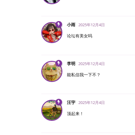
小雨
2025年12月4日
论坛有美女吗
李明
2025年12月4日
能私信我一下不？
汪宇
2025年12月4日
顶起来！