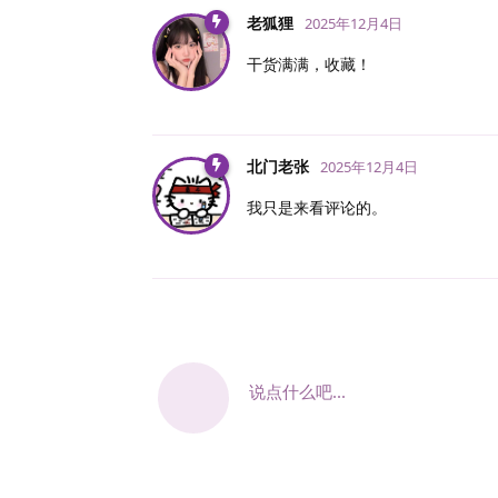
老狐狸
2025年12月4日
干货满满，收藏！
北门老张
2025年12月4日
我只是来看评论的。
说点什么吧...