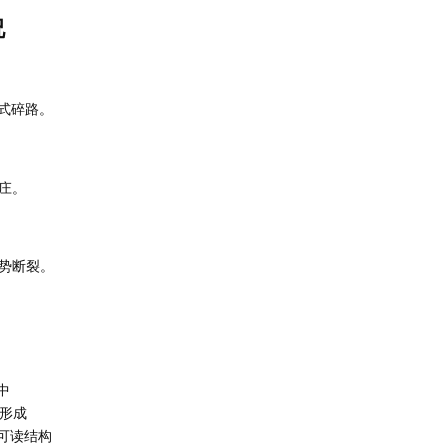
况
”式碎路。
庄。
势断裂。
中
形成
可读结构