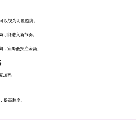
？
，可以视为明显趋势。
局可能进入新节奏。
期，宜降低投注金额。
略
度加码
，提高胜率。