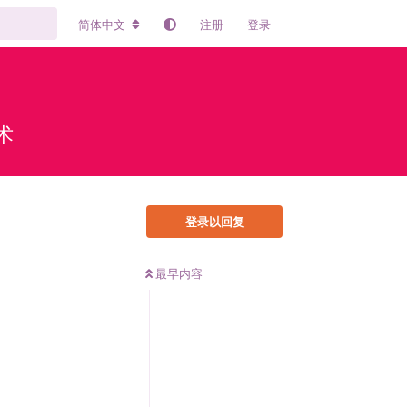
简体中文
注册
登录
术
登录以回复
最早内容