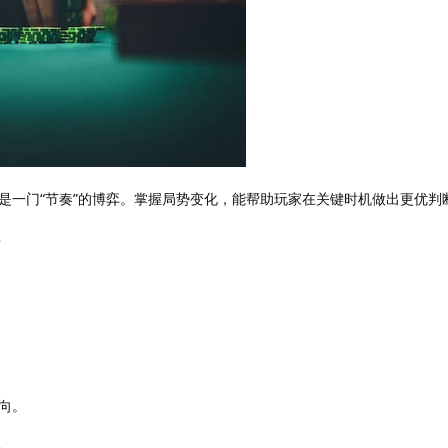
是一门“节奏”的博弈。掌握局势变化，能帮助玩家在关键时机做出更优判
？
向。