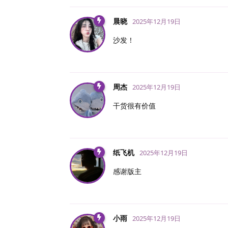
晨晓
2025年12月19日
沙发！
周杰
2025年12月19日
干货很有价值
纸飞机
2025年12月19日
感谢版主
小雨
2025年12月19日