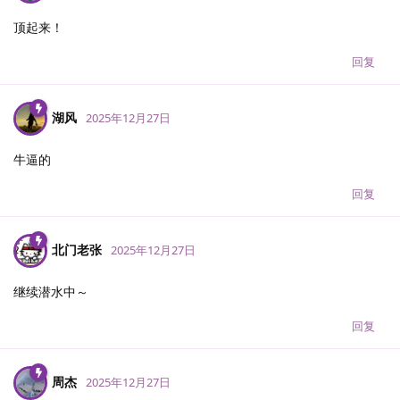
顶起来！
回复
湖风
2025年12月27日
牛逼的
回复
北门老张
2025年12月27日
继续潜水中～
回复
周杰
2025年12月27日