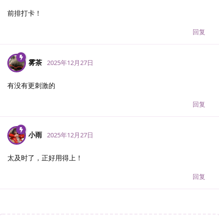
前排打卡！
回复
雾茶
2025年12月27日
有没有更刺激的
回复
小雨
2025年12月27日
太及时了，正好用得上！
回复