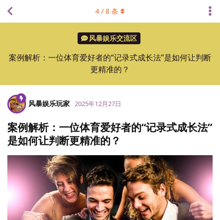
4
/
8
条
风暴娱乐交流区
案例解析：一位体育爱好者的“记录式成长法”是如何让判断
更精准的？
风暴娱乐玩家
2025年12月27日
案例解析：一位体育爱好者的“记录式成长法”
是如何让判断更精准的？