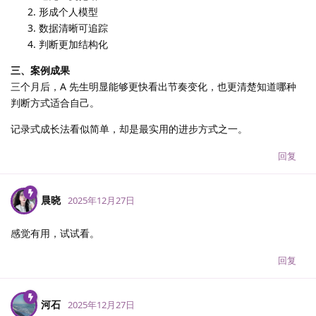
形成个人模型
数据清晰可追踪
判断更加结构化
三、案例成果
三个月后，A 先生明显能够更快看出节奏变化，也更清楚知道哪种
判断方式适合自己。
记录式成长法看似简单，却是最实用的进步方式之一。
回复
晨晓
2025年12月27日
感觉有用，试试看。
回复
河石
2025年12月27日