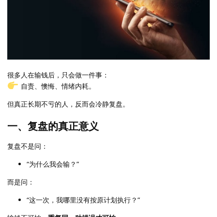
很多人在输钱后，只会做一件事：
自责、懊悔、情绪内耗。
但真正长期不亏的人，反而会冷静复盘。
一、复盘的真正意义
复盘不是问：
“为什么我会输？”
而是问：
“这一次，我哪里没有按原计划执行？”