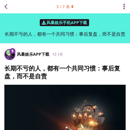
3
/
7
条
风暴娱乐手机APP下载
长期不亏的人，都有一个共同习惯：事后复盘，而不是自责
风暴娱乐APP下载
15 1月
长期不亏的人，都有一个共同习惯：事后复
盘，而不是自责