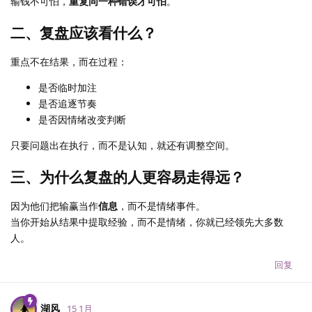
输钱不可怕，
重复同一种错误才可怕
。
二、复盘应该看什么？
重点不在结果，而在过程：
是否临时加注
是否追逐节奏
是否因情绪改变判断
只要问题出在执行，而不是认知，就还有调整空间。
三、为什么复盘的人更容易走得远？
因为他们把输赢当作
信息
，而不是情绪事件。
当你开始从结果中提取经验，而不是情绪，你就已经领先大多数
人。
回复
湖风
15 1月