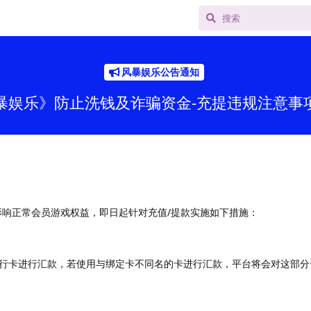
风暴娱乐公告通知
暴娱乐》防止洗钱及诈骗资金-充提违规注意事
影响正常会员游戏权益，即日起针对充值/提款实施如下措施：
行卡进行汇款，若使用与绑定卡不同名的卡进行汇款，平台将会对这部分