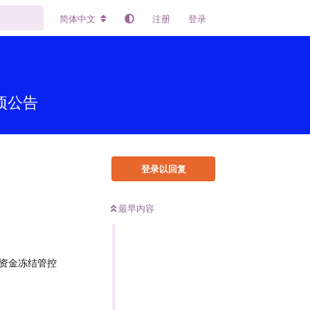
简体中文
注册
登录
项公告
登录以回复
最早内容
资金冻结管控