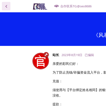
合作联系TG:@seo8686
《风
站长
2023年8月19日
已编辑
亲爱的彩民们好：
为了防止洗钱/诈骗资金流入平台，
充值：
须使用与【平台绑定姓名相同】的银
没收。
提款：