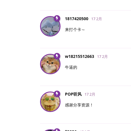
1817420500
17 2月
来打个卡～
w18215512663
17 2月
牛逼的
POP听风
17 2月
感谢分享资源！