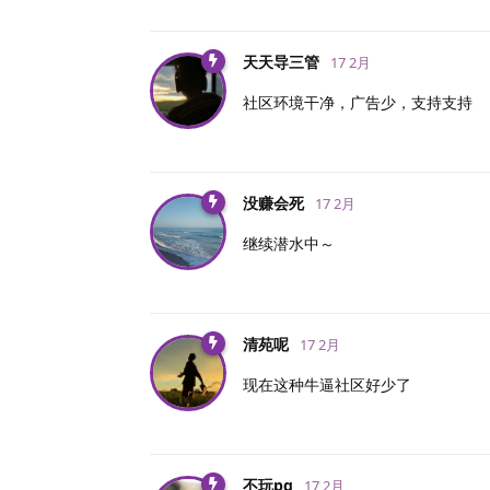
天天导三管
17 2月
社区环境干净，广告少，支持支持
没赚会死
17 2月
继续潜水中～
清苑呢
17 2月
现在这种牛逼社区好少了
不玩pg
17 2月