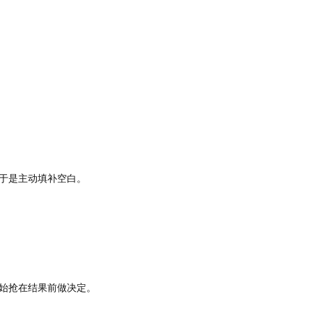
于是主动填补空白。
始抢在结果前做决定。