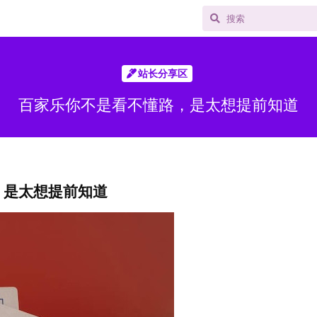
站长分享区
百家乐你不是看不懂路，是太想提前知道
，是太想提前知道