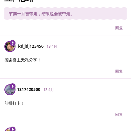
节奏一旦被带走，结果也会被带走。
回复
kdjjdj123456
13 4月
感谢楼主无私分享！
回复
1817420500
13 4月
前排打卡！
回复