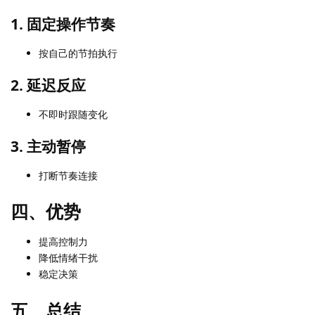
1. 固定操作节奏
按自己的节拍执行
2. 延迟反应
不即时跟随变化
3. 主动暂停
打断节奏连接
四、优势
提高控制力
降低情绪干扰
稳定决策
五、总结