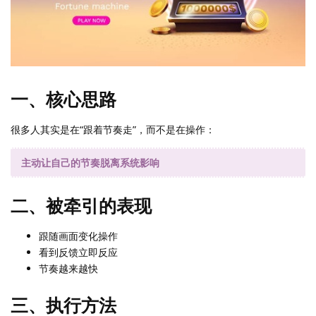
一、核心思路
很多人其实是在“跟着节奏走”，而不是在操作：
主动让自己的节奏脱离系统影响
二、被牵引的表现
跟随画面变化操作
看到反馈立即反应
节奏越来越快
三、执行方法