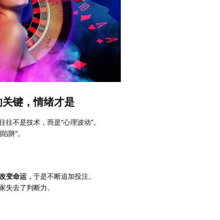
的关键，情绪才是
往往不是技术，而是“心理波动”。
陷阱”。
改变命运
，于是不断追加投注。
家失去了判断力。