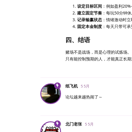
设定目标区间
：例如盈利20%
建立固定节奏
：每玩50分钟休
记录输赢状态
：情绪激动时立
固定本金制度
：每天只带可承
四、结语
赌场不是战场，而是心理的试炼场。
只有能控制预期的人，才能真正长期
纸飞机
5 5月
论坛越来越热闹了～
北门老张
5 5月