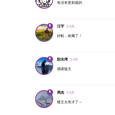
有没有更刺激的
汪宇
5 5月
好帖，收藏了！
阳光湾
5 5月
感谢版主
周杰
5 5月
楼主太有才了～