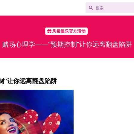
风暴娱乐官方活动
赌场心理学——“预期控制”让你远离翻盘陷阱
制”让你远离翻盘陷阱