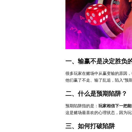
一、输赢不是决定胜负
很多玩家在赌场中从赢变输的原因，
他们赢了不走、输了乱追，陷入“预期
二、什么是预期陷阱？
预期陷阱指的是：
玩家相信下一把能
这是赌场最喜欢的心理状态，因为玩
三、如何打破陷阱