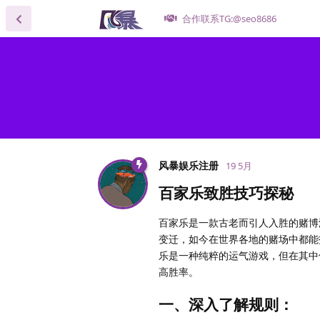
合作联系TG:@seo8686
风暴娱乐注册
19 5月
百家乐致胜技巧探秘
百家乐是一款古老而引人入胜的赌博
变迁，如今在世界各地的赌场中都能
乐是一种纯粹的运气游戏，但在其中
高胜率。
一、深入了解规则：