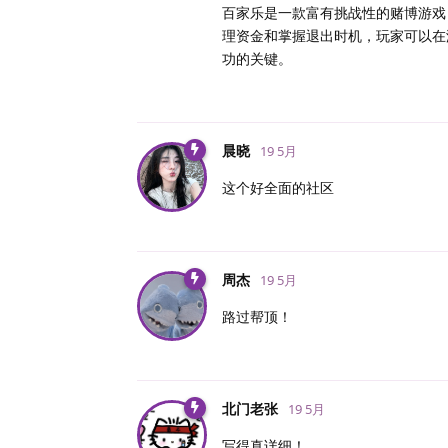
百家乐是一款富有挑战性的赌博游戏
理资金和掌握退出时机，玩家可以在
功的关键。
晨晓
19 5月
这个好全面的社区
周杰
19 5月
路过帮顶！
北门老张
19 5月
写得真详细！