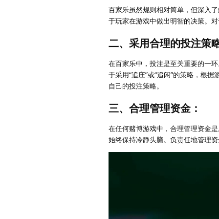
百家乐虽然规则相对简单，但深入了
于玩家在游戏中做出明智的决策。对
二、采用合理的投注策
在百家乐中，投注是至关重要的一环
于采用“追庄”或“追闲”的策略，
自己的投注策略。
三、合理管理资金：
在任何赌博游戏中，合理管理资金是
始终保持冷静头脑。负责任地管理资