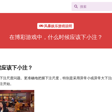
风暴娱乐游戏说明
在博彩游戏中，什么时候应该下小注？
候应该下小注？
下注尺度问题。更准确地把握下注尺度，特别是采用异常小或异常大下注
注开始。