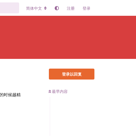
简体中文
注册
登录
登录以回复
最早内容
的时候越精