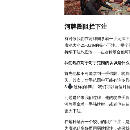
河牌圈阻拦下注
有时候我们在河牌圈拿着一手无法下
底池大小25-33%的极小下注。 
持续下注⅓底池——在这种场合他可
我们现在对于对手范围的认识是什么
首先他极不可能拿到一手强牌。转牌
失。其次，对手范围中可能有许多具
8
这样的牌时，我们可以自信对
问题是如果我们过牌，他的弱成手牌
河牌圈拿着一手强牌时，或者他在转牌
更大下注。
在这种场合一个较小的阻拦下注，是
为底池赔率好而用弱牌跟注，确保我们