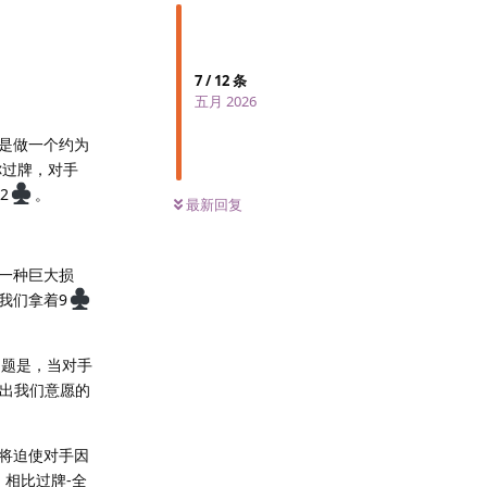
7
/
12
条
五月 2026
是做一个约为
你过牌，对手
2
。
最新回复
一种巨大损
我们拿着9
问题是，当对手
超出我们意愿的
将迫使对手因
。相比过牌-全