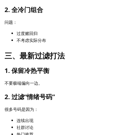
2. 全冷门组合
问题：
过度赌回归
不考虑实际分布
三、最新过滤打法
1. 保留冷热平衡
不要极端偏向一边。
2. 过滤“情绪号码”
很多号码是因为：
连续出现
社群讨论
热门推荐