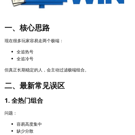
一、核心思路
现在很多玩家容易走两个极端：
全追热号
全追冷号
但真正长期稳定的人，会主动过滤极端组合。
二、最新常见误区
1. 全热门组合
问题：
容易高度集中
缺少分散