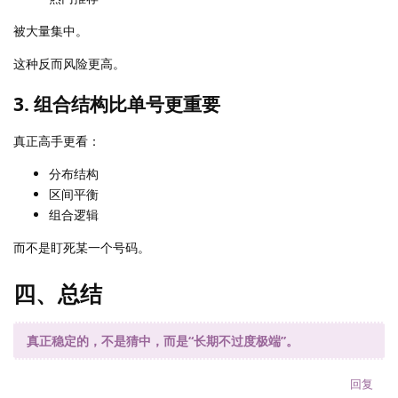
被大量集中。
这种反而风险更高。
3. 组合结构比单号更重要
真正高手更看：
分布结构
区间平衡
组合逻辑
而不是盯死某一个号码。
四、总结
真正稳定的，不是猜中，而是“长期不过度极端”。
回复