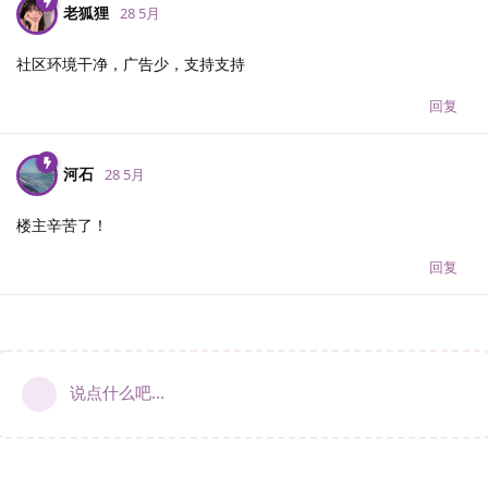
老狐狸
28 5月
社区环境干净，广告少，支持支持
回复
河石
28 5月
楼主辛苦了！
回复
说点什么吧...