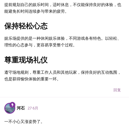
提前规划自己的娱乐时间，适时休息，不仅能保持良好的体验，也
能避免长时间连续参与带来的疲劳。
保持轻松心态
娱乐场提供的是一种休闲娱乐体验，不同游戏各有特色。以轻松、
理性的心态参与，更容易享受整个过程。
尊重现场礼仪
遵守场地规则，尊重工作人员和其他玩家，保持良好的互动氛围，
也是获得愉快体验的重要一环。
回复
河石
27 6月
一不小心又涨姿势了。