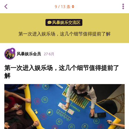
9
/
13
条
风暴娱乐交流区
第一次进入娱乐场，这几个细节值得提前了解
风暴娱乐会员
27 6月
第一次进入娱乐场，这几个细节值得提前了
解