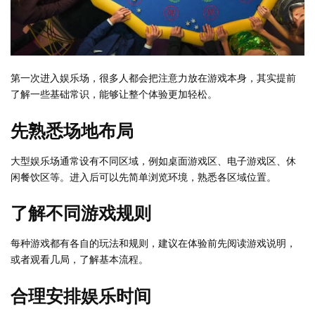
第一次进入娱乐场，很多人都会把注意力放在游戏本身，其实提前
了解一些基础常识，能够让整个体验更加轻松。
先熟悉场地布局
大型娱乐场通常设有不同区域，例如桌面游戏区、电子游戏区、休
闲餐饮区等。进入后可以先简单浏览环境，熟悉各区域位置。
了解不同游戏规则
每种游戏都有各自的玩法和规则，建议在体验前先阅读游戏说明，
或者观看几局，了解基本流程。
合理安排娱乐时间