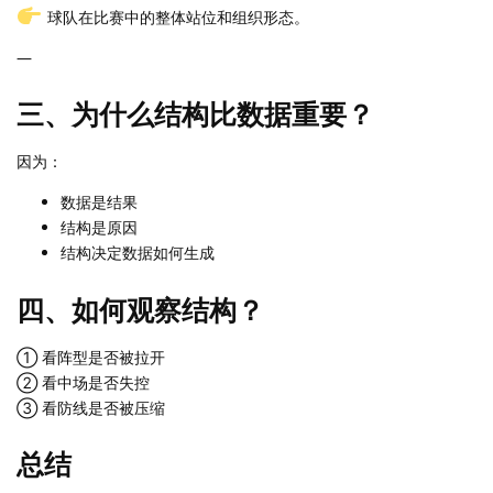
球队在比赛中的整体站位和组织形态。
—
三、为什么结构比数据重要？
因为：
数据是结果
结构是原因
结构决定数据如何生成
四、如何观察结构？
① 看阵型是否被拉开
② 看中场是否失控
③ 看防线是否被压缩
总结