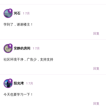
河石
1 7月
学到了，谢谢楼主！
回复
安静的房间
1 7月
社区环境干净，广告少，支持支持
回复
阳光湾
1 7月
今天也要学习一下！
回复