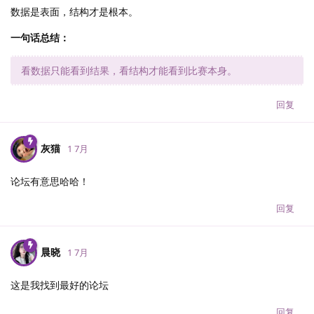
数据是表面，结构才是根本。
一句话总结：
看数据只能看到结果，看结构才能看到比赛本身。
回复
灰猫
1 7月
论坛有意思哈哈！
回复
晨晓
1 7月
这是我找到最好的论坛
回复