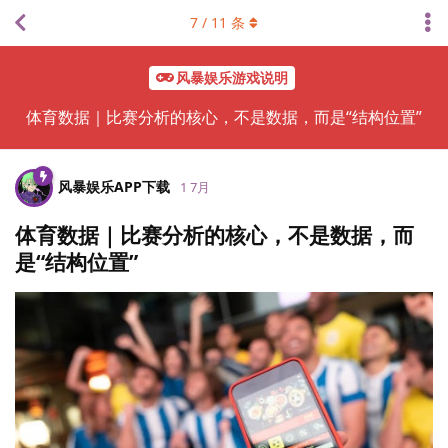
7
/
11
条
风暴娱乐游戏说明
体育数据｜比赛分析的核心，不是数据，而是“结构位置”
风暴娱乐APP下载
1 7月
体育数据｜比赛分析的核心，不是数据，而
是“结构位置”