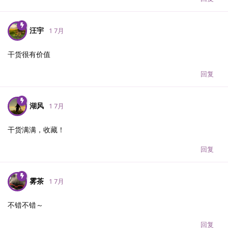
汪宇
1 7月
干货很有价值
回复
湖风
1 7月
干货满满，收藏！
回复
雾茶
1 7月
不错不错～
回复