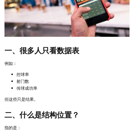
一、很多人只看数据表
例如：
控球率
射门数
传球成功率
但这些只是结果。
二、什么是结构位置？
指的是：