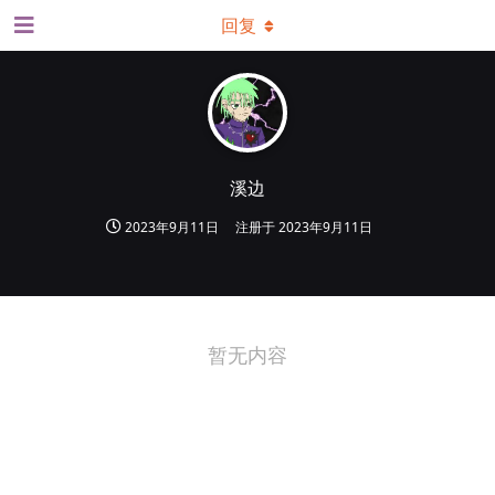
回复
溪边
2023年9月11日
注册于
2023年9月11日
暂无内容